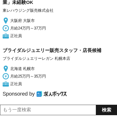
業」未経験OK
東レハウジング販売株式会社
大阪府 大阪市
月給24万円～37万円
正社員
ブライダルジュエリー販売スタッフ・店長候補
ブライダルジュエリーレガン 札幌本店
北海道 札幌市
月給25万円～35万円
正社員
Sponsored by