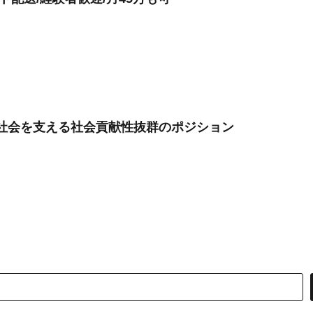
齢社会を支える社会貢献性抜群のポジション