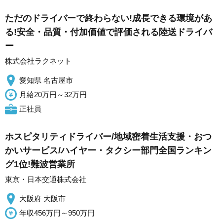
ただのドライバーで終わらない!成長できる環境があ
る!安全・品質・付加価値で評価される陸送ドライバ
ー
株式会社ラクネット
愛知県 名古屋市
月給20万円～32万円
正社員
ホスピタリティドライバー/地域密着生活支援・おつ
かいサービス/ハイヤー・タクシー部門全国ランキン
グ1位!難波営業所
東京・日本交通株式会社
大阪府 大阪市
年収456万円～950万円