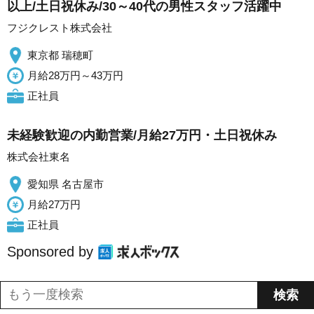
以上/土日祝休み/30～40代の男性スタッフ活躍中
フジクレスト株式会社
東京都 瑞穂町
月給28万円～43万円
正社員
未経験歓迎の内勤営業/月給27万円・土日祝休み
株式会社東名
愛知県 名古屋市
月給27万円
正社員
Sponsored by