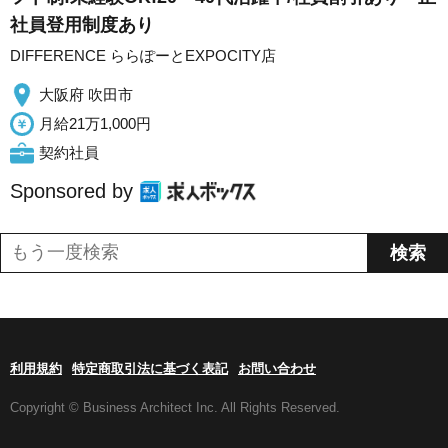
社員登用制度あり
DIFFERENCE ららぽーとEXPOCITY店
大阪府 吹田市
月給21万1,000円
契約社員
Sponsored by
利用規約
特定商取引法に基づく表記
お問い合わせ
Copyright © Business Architect Inc. All Rights Reserved.