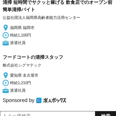
清掃 短時間でサクッと稼げる 飲食店でのオープン前
簡単清掃バイト
公益社団法人福岡県高齢者能力活用センター
福岡県 福岡市
時給1,100円
派遣社員
フードコートの清掃スタッフ
株式会社シグマテック
愛知県 名古屋市
時給1,210円
派遣社員
Sponsored by