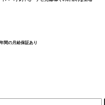
1年間の月給保証あり