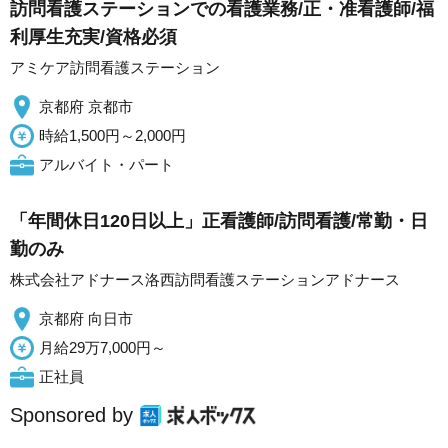
訪問看護ステーションでの看護業務/正・准看護師/福
利厚生充実/資格必須
アミケア訪問看護ステーション
京都府 京都市
時給1,500円～2,000円
アルバイト・パート
「年間休日120日以上」正看護師/訪問看護/常勤・日
勤のみ
株式会社アドナース洛西訪問看護ステーションアドナース
京都府 向日市
月給29万7,000円～
正社員
Sponsored by