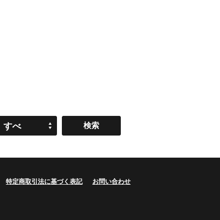
すべ
て
特定商取引法に基づく表記
お問い合わせ