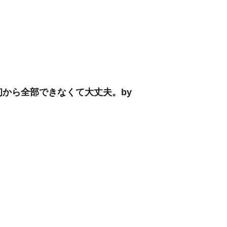
最初から全部できなくて大丈夫。by