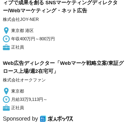
ィブで成果を創る SNSマーケティングディレクタ
ー/Webマーケティング・ネット広告
株式会社JOY-NER
東京都 港区
年収400万円～800万円
正社員
Web広告ディレクター「Webマーケ戦略立案/東証グ
ロース上場/週2在宅可」
株式会社オークファン
東京都
月給33万9,113円～
正社員
Sponsored by