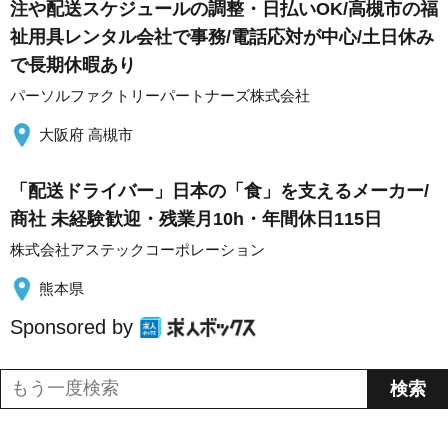
注や配送スケジュールの調整・日払いOK/高槻市の福
祉用具レンタル会社で事務/電話応対が中心/土日休み
で長期休暇あり
パーソルファクトリーパートナーズ株式会社
大阪府 高槻市
「配送ドライバー」日本の「食」を支えるメーカー/
商社 未経験歓迎・残業月10h・年間休日115日
株式会社アステックコーポレーション
熊本県
Sponsored by