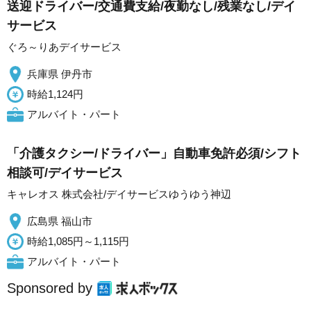
送迎ドライバー/交通費支給/夜勤なし/残業なし/デイ
サービス
ぐろ～りあデイサービス
兵庫県 伊丹市
時給1,124円
アルバイト・パート
「介護タクシー/ドライバー」自動車免許必須/シフト
相談可/デイサービス
キャレオス 株式会社/デイサービスゆうゆう神辺
広島県 福山市
時給1,085円～1,115円
アルバイト・パート
Sponsored by