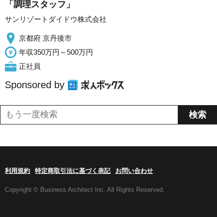
「調理スタッフ」
サンリゾートダイドウ株式会社
京都府 京丹後市
年収350万円～500万円
正社員
Sponsored by
利用規約
特定商取引法に基づく表記
お問い合わせ
Copyright © Business Architect Inc. All Rights Reserved.