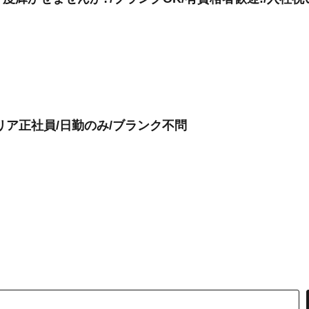
リア正社員/日勤のみ/ブランク不問