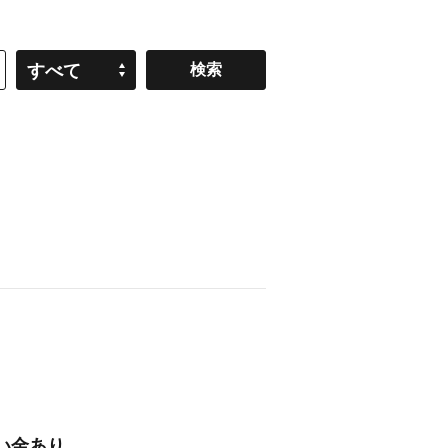
すべて
い金あり