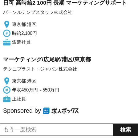
日可 高時給2 100円 長期 マーケティングサポート
パーソルテンプスタッフ株式会社
東京都 港区
時給2,100円
派遣社員
マーケティング/広尾駅/港区/東京都
テクニプラスト・ジャパン株式会社
東京都 港区
年収450万円～550万円
正社員
Sponsored by