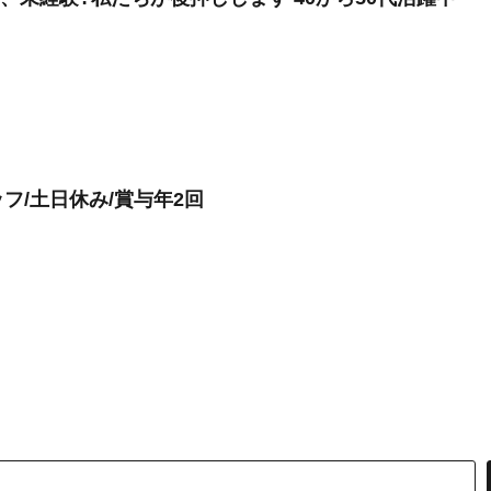
フ/土日休み/賞与年2回