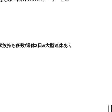
家族持ち多数/週休2日&大型連休あり