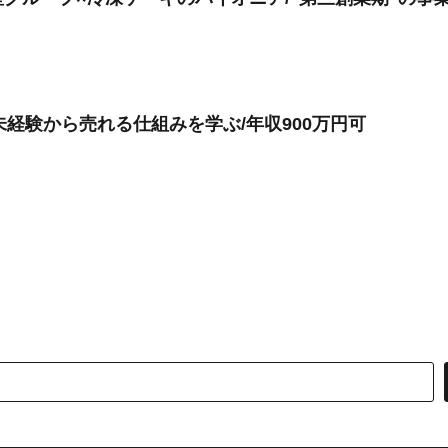
/未経験から売れる仕組みを学ぶ/年収900万円可