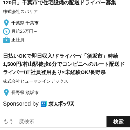
120日」千葉市で住宅設備の配送ドライバー募集
株式会社スパリア
千葉県 千葉市
月給25万円～
正社員
日払いOKで即日収入/ドライバー/「須坂市」時給
1,500円/村山駅徒歩6分でコンビニへのルート配送ド
ライバー/正社員登用あり×未経験OK/長野県
株式会社ヒューマンインデックス
長野県 須坂市
Sponsored by