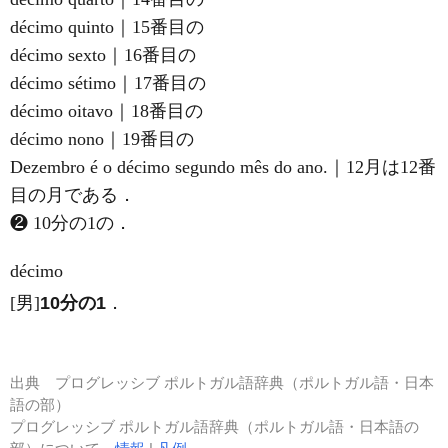
décimo quinto｜15番目の
décimo sexto｜16番目の
décimo sétimo｜17番目の
décimo oitavo｜18番目の
décimo nono｜19番目の
Dezembro é o décimo segundo mês do ano.｜12月は12番
目の月である．
❷ 10分の1の．
décimo
[男]
10分の1
．
出典
プログレッシブ ポルトガル語辞典（ポルトガル語・日本
語の部）
プログレッシブ ポルトガル語辞典（ポルトガル語・日本語の