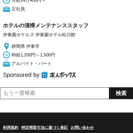
月給24万400円～
正社員
ホテルの清掃メンテナンススタッフ
伊東園ホテルズ 伊東園ホテル松川館
静岡県 伊東市
時給1,200円～1,500円
アルバイト・パート
Sponsored by
利用規約
特定商取引法に基づく表記
お問い合わせ