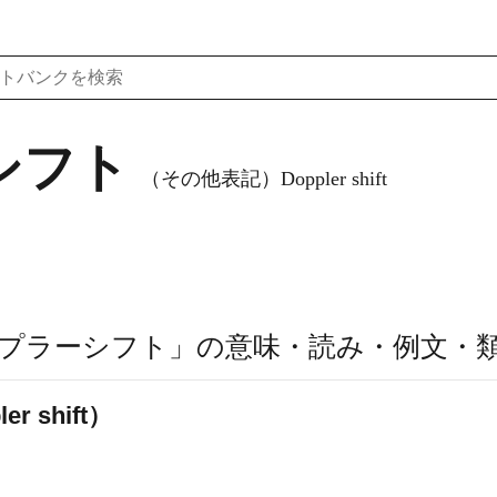
シフト
（その他表記）Doppler shift
プラーシフト」の意味・読み・例文・
 shift）