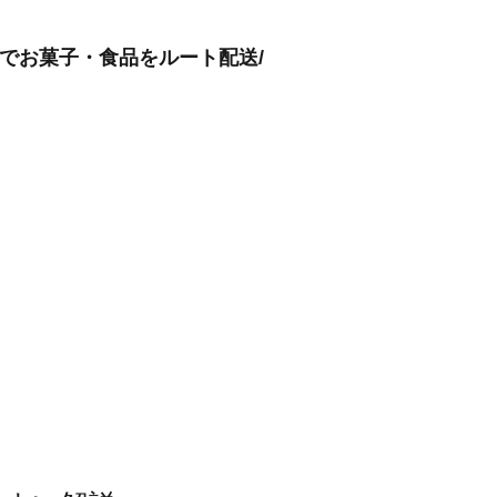
t車でお菓子・食品をルート配送/