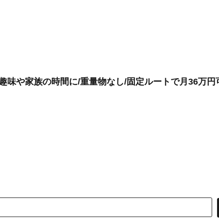
朝は趣味や家族の時間に/重量物なし/固定ルートで月36万円