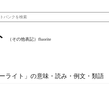
ト
（その他表記）fluorite
ーライト」の意味・読み・例文・類語