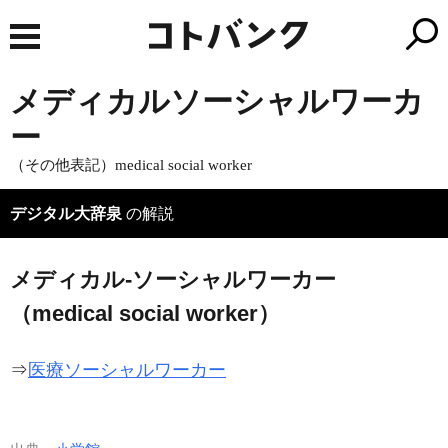
メディカルソーシャルワーカ
ー
（その他表記）medical social worker
デジタル大辞泉
の解説
メディカル‐ソーシャルワーカー
（medical social worker）
⇒
医療ソーシャルワーカー