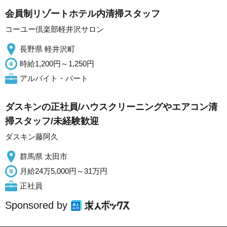
会員制リゾートホテル内清掃スタッフ
コーユー倶楽部軽井沢サロン
長野県 軽井沢町
時給1,200円～1,250円
アルバイト・パート
ダスキンの正社員/ハウスクリーニングやエアコン清
掃スタッフ/未経験歓迎
ダスキン藤阿久
群馬県 太田市
月給24万5,000円～31万円
正社員
Sponsored by