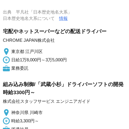
出典
平凡社「日本歴史地名大系」
日本歴史地名大系について
情報
宅配やネットスーパーなどの配送ドライバー
CHROME JAPAN株式会社
東京都 江戸川区
日給1万8,000円～3万5,000円
業務委託
組み込み制御/「武蔵小杉」ドライバーソフトの開発
時給3300円～
株式会社スタッフサービス エンジニアガイド
神奈川県 川崎市
時給3,300円～