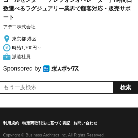
コールセンター「テレフォンオペレーター」/時間日
数選べるラグジュアリー業界で顧客対応・販売サポ
ート
アデコ株式会社
東京都 港区
時給1,700円～
派遣社員
Sponsored by
利用規約
特定商取引法に基づく表記
お問い合わせ
Copyright © Business Architect Inc. All Rights Reserved.