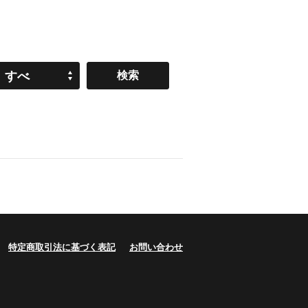
すべ
て
特定商取引法に基づく表記
お問い合わせ