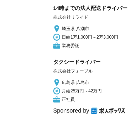
14時までの法人配送ドライバー
株式会社リライド
埼玉県 八潮市
日給1万1,000円～2万3,000円
業務委託
タクシードライバー
株式会社フォーブル
広島県 広島市
月給25万円～42万円
正社員
Sponsored by