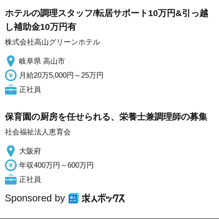
ホテルの調理スタッフ/転居サポート10万円&引っ越
し補助金10万円有
株式会社高山グリーンホテル
岐阜県 高山市
月給20万5,000円～25万円
正社員
保育園の厨房を任せられる、栄養士兼調理師の募集
社会福祉法人恵育会
大阪府
年収400万円～600万円
正社員
Sponsored by