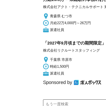
株式会社アクト・テクニカルサポート 
青森県 むつ市
月給22万4,000円～26万円
派遣社員
「2027年9月頃までの期間限定
株式会社リクルートスタッフィング
千葉県 市原市
時給1,500円
派遣社員
Sponsored by