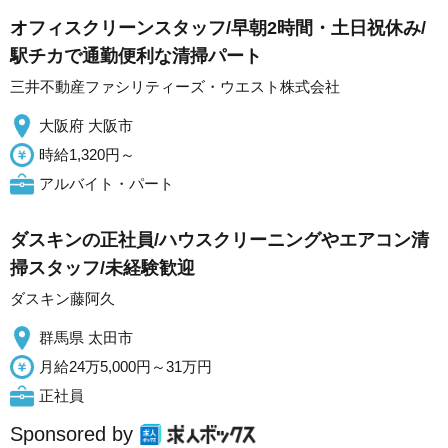
オフィスクリーンスタッフ/早朝2時間・土日祝休み/
駅チカで通勤便利な清掃パート
三井不動産ファシリティーズ・ウエスト株式会社
大阪府 大阪市
時給1,320円～
アルバイト・パート
ダスキンの正社員/ハウスクリーニングやエアコン清
掃スタッフ/未経験歓迎
ダスキン藤阿久
群馬県 太田市
月給24万5,000円～31万円
正社員
Sponsored by