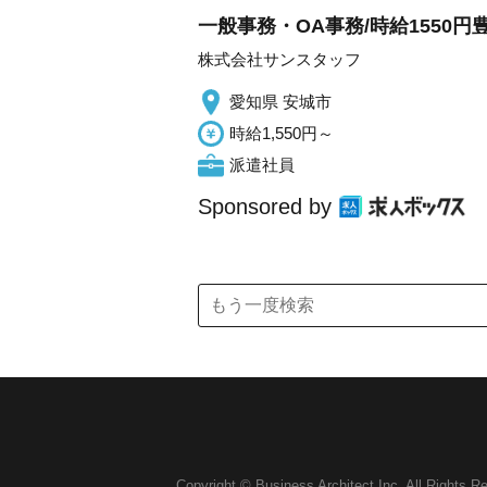
一般事務・OA事務/時給1550
株式会社サンスタッフ
愛知県 安城市
時給1,550円～
派遣社員
Sponsored by
Copyright © Business Architect Inc. All Rights R