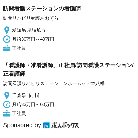
訪問看護ステーションの看護師
訪問リハビリ看護あおぞら
愛知県 尾張旭市
月給30万円～40万円
正社員
「看護師・准看護師」正社員/訪問看護ステーション/
正看護師
訪問看護リハビリステーションホームケア本八幡
千葉県 市川市
月給33万円～60万円
正社員
Sponsored by