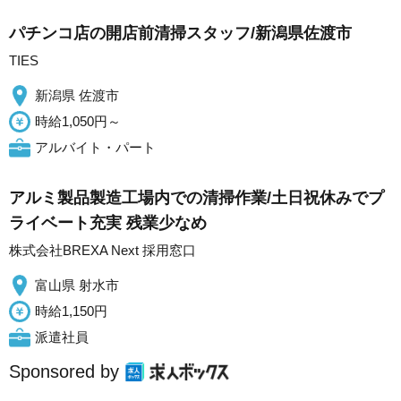
パチンコ店の開店前清掃スタッフ/新潟県佐渡市
TIES
新潟県 佐渡市
時給1,050円～
アルバイト・パート
アルミ製品製造工場内での清掃作業/土日祝休みでプ
ライベート充実 残業少なめ
株式会社BREXA Next 採用窓口
富山県 射水市
時給1,150円
派遣社員
Sponsored by