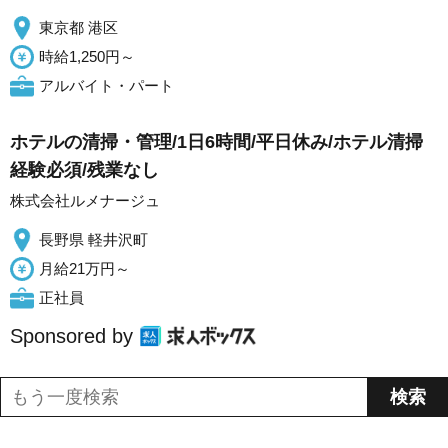
東京都 港区
時給1,250円～
アルバイト・パート
ホテルの清掃・管理/1日6時間/平日休み/ホテル清掃
経験必須/残業なし
株式会社ルメナージュ
長野県 軽井沢町
月給21万円～
正社員
Sponsored by