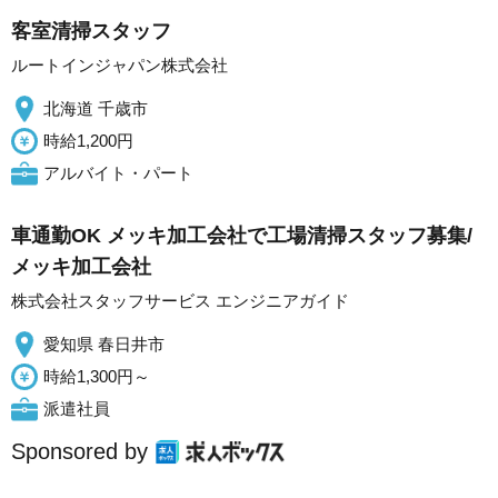
客室清掃スタッフ
ルートインジャパン株式会社
北海道 千歳市
時給1,200円
アルバイト・パート
車通勤OK メッキ加工会社で工場清掃スタッフ募集/
メッキ加工会社
株式会社スタッフサービス エンジニアガイド
愛知県 春日井市
時給1,300円～
派遣社員
Sponsored by