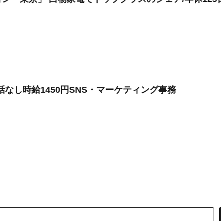
話なし時給1450円SNS・マーケティング事務