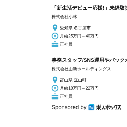
「新生活デビュー応援!」未経験
株式会社小林
愛知県 名古屋市
月給25万円～40万円
正社員
事務スタッフ/SNS運用やバック
株式会社山新ホールディングス
富山県 立山町
月給18万円～22万円
正社員
Sponsored by