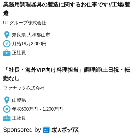
業務用調理器具の製造に関するお仕事です!/工場/製
造
UTグループ株式会社
奈良県 大和郡山市
月給19万2,000円
正社員
「社長・海外VIP向け料理担当」調理師/土日祝・転
勤なし
ファナック株式会社
山梨県
年収600万円～1,200万円
正社員
Sponsored by