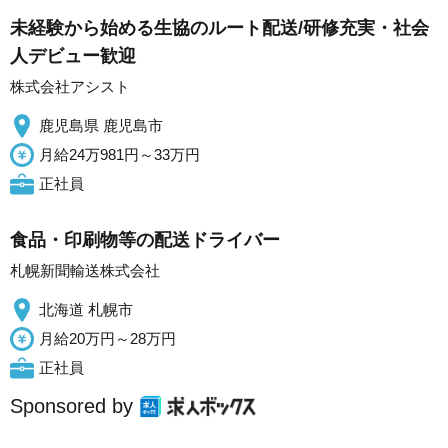
未経験から始める生協のルート配送/研修充実・社会
人デビュー歓迎
株式会社アシスト
鹿児島県 鹿児島市
月給24万981円～33万円
正社員
食品・印刷物等の配送ドライバー
札幌新聞輸送株式会社
北海道 札幌市
月給20万円～28万円
正社員
Sponsored by