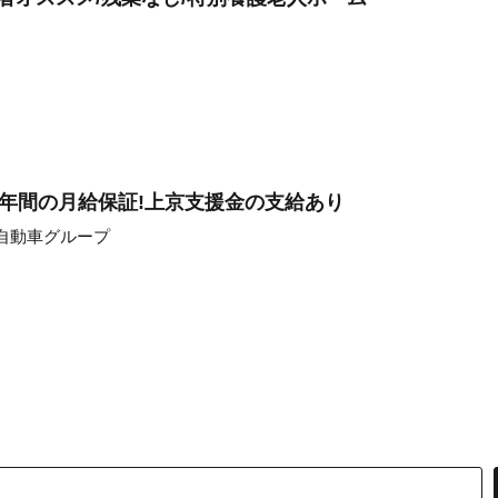
1年間の月給保証!上京支援金の支給あり
丸自動車グループ