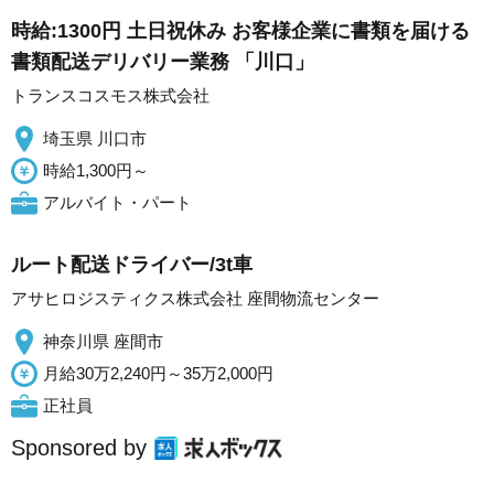
時給:1300円 土日祝休み お客様企業に書類を届ける
書類配送デリバリー業務 「川口」
トランスコスモス株式会社
埼玉県 川口市
時給1,300円～
アルバイト・パート
ルート配送ドライバー/3t車
アサヒロジスティクス株式会社 座間物流センター
神奈川県 座間市
月給30万2,240円～35万2,000円
正社員
Sponsored by