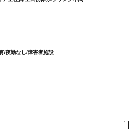
有/夜勤なし/障害者施設