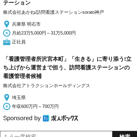
テーション
株式会社あかね/訪問看護ステーションsorato神戸
兵庫県 明石市
月給23万5,000円～31万5,000円
正社員
「看護管理者所沢宮本町」「生きる」に寄り添う!立
ち上げから運営まで担う、訪問看護ステーションの
看護管理者候補
株式会社アトラクションホールディングス
埼玉県
年収600万円～700万円
Sponsored by