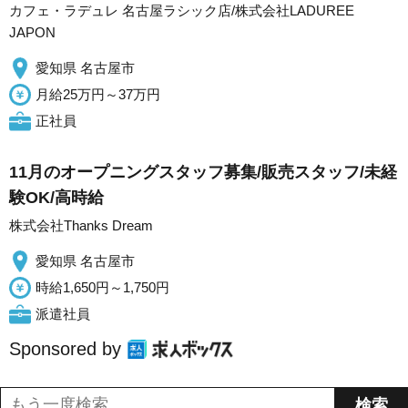
カフェ・ラデュレ 名古屋ラシック店/株式会社LADUREE
JAPON
愛知県 名古屋市
月給25万円～37万円
正社員
11月のオープニングスタッフ募集/販売スタッフ/未経
験OK/高時給
株式会社Thanks Dream
愛知県 名古屋市
時給1,650円～1,750円
派遣社員
Sponsored by