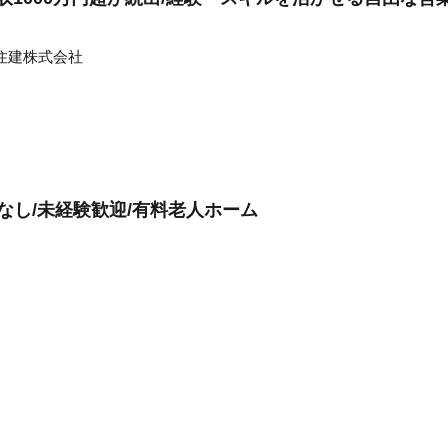
住建株式会社
なし/未経験歓迎/有料老人ホーム