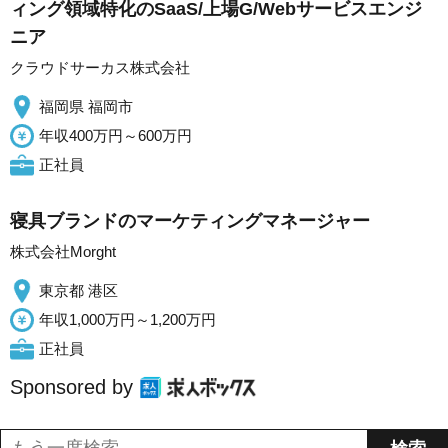
ィング領域特化のSaaS/上場G/Webサービスエンジ
ニア
クラウドサーカス株式会社
福岡県 福岡市
年収400万円～600万円
正社員
寝具ブランドのマーケティングマネージャー
株式会社Morght
東京都 港区
年収1,000万円～1,200万円
正社員
Sponsored by