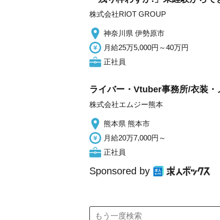
株式会社RIOT GROUP
神奈川県 伊勢原市
月給25万5,000円～40万円
正社員
ライバー・Vtuber事務所/衣
株式会社エムジー熊本
熊本県 熊本市
月給20万7,000円～
正社員
Sponsored by