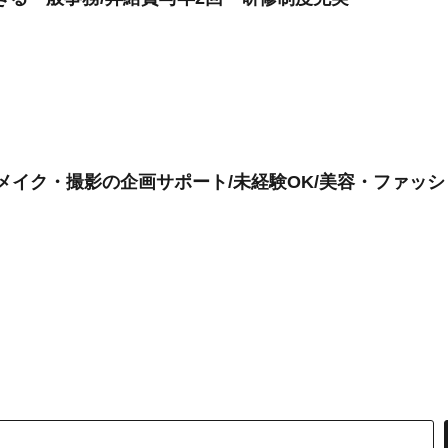
装・メイク・撮影の企画サポート/未経験OK/美容・ファッ