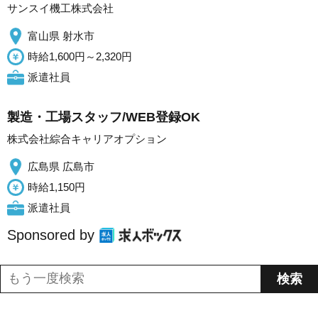
サンスイ機工株式会社
富山県 射水市
時給1,600円～2,320円
派遣社員
製造・工場スタッフ/WEB登録OK
株式会社綜合キャリアオプション
広島県 広島市
時給1,150円
派遣社員
Sponsored by